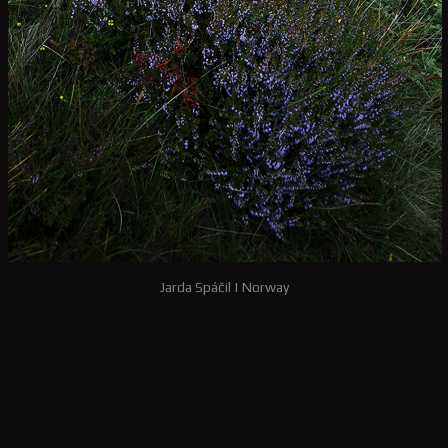
Jarda Spáčil
|
Norway