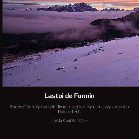
Lastoi de Formin
Barevné předvýchodové divadlo nad horskými masivy v zimních
Dolomitech.
Jarda Spáčil
|
Itálie