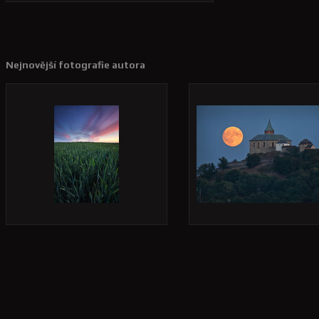
Nejnovější fotografie autora