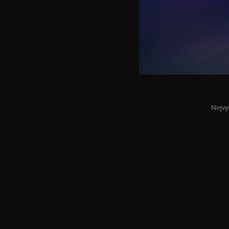
Nejvy