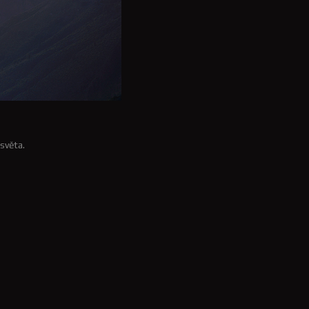
světa.