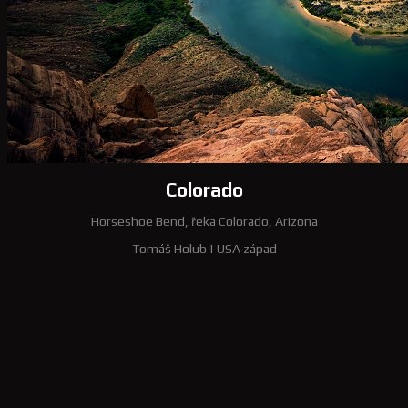
Colorado
Horseshoe Bend, řeka Colorado, Arizona
Tomáš Holub
|
USA západ